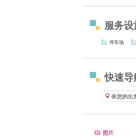
服务设
停车场
快速导
依您的出
照片