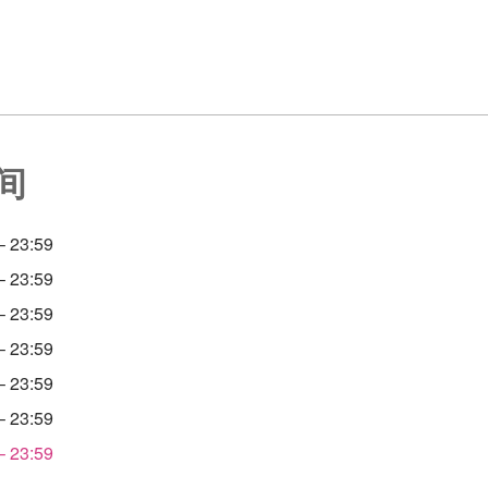
间
 23:59
 23:59
 23:59
 23:59
 23:59
 23:59
 23:59