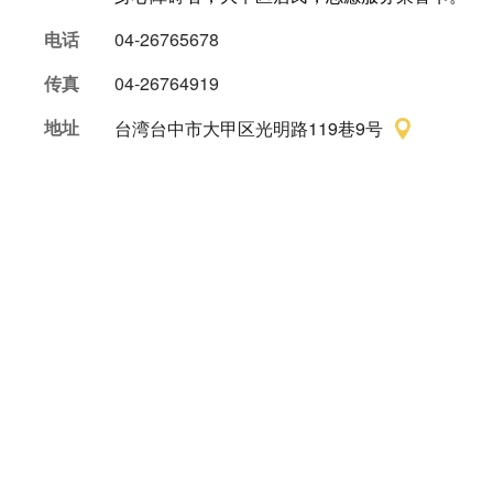
电话
04-26765678
传真
04-26764919
地址
台湾台中市大甲区光明路119巷9号