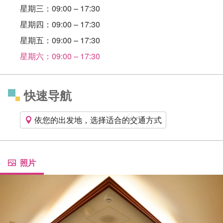
星期三：09:00 – 17:30
星期四：09:00 – 17:30
星期五：09:00 – 17:30
星期六：09:00 – 17:30
快速导航
依您的出发地，选择适合的交通方式
照片