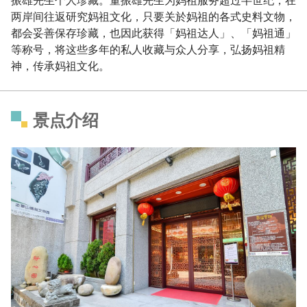
两岸间往返研究妈祖文化，只要关於妈祖的各式史料文物，
都会妥善保存珍藏，也因此获得「妈祖达人」、「妈祖通」
等称号，将这些多年的私人收藏与众人分享，弘扬妈祖精
神，传承妈祖文化。
景点介绍