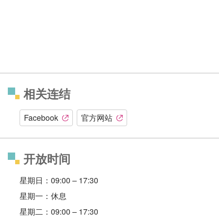
相关连结
Facebook
官方网站
开放时间
星期日：09:00 – 17:30
星期一：休息
星期二：09:00 – 17:30