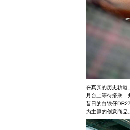
在真实的历史轨道
月台上等待搭乘，
昔日的白铁仔DR
为主题的创意商品