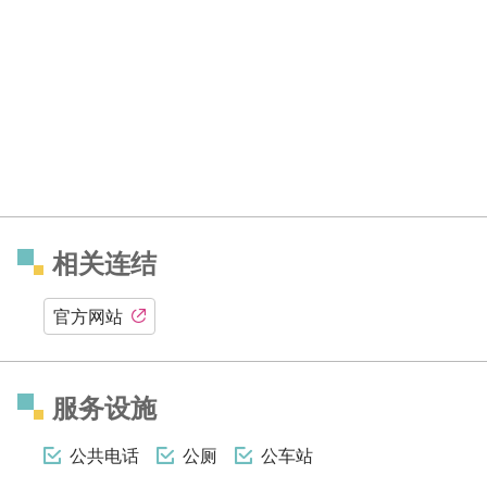
相关连结
官方网站
服务设施
公共电话
公厕
公车站