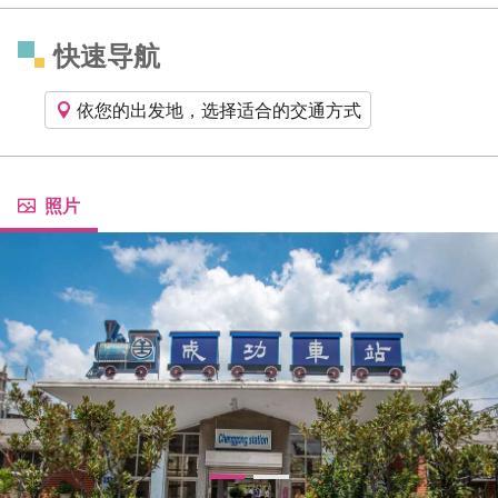
快速导航
依您的出发地，选择适合的交通方式
照片