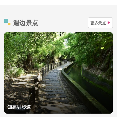
週边景点
更多景点
知高圳步道