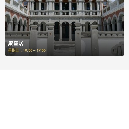
聚奎居
星期五：10:30 – 17:00