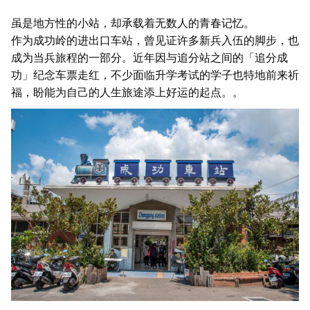
虽是地方性的小站，却承载着无数人的青春记忆。
作为成功岭的进出口车站，曾见证许多新兵入伍的脚步，也
成为当兵旅程的一部分。近年因与追分站之间的「追分成
功」纪念车票走红，不少面临升学考试的学子也特地前来祈
福，盼能为自己的人生旅途添上好运的起点。。