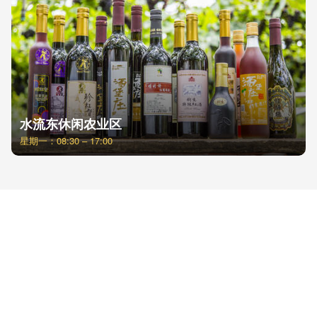
水流东休闲农业区
星期一：08:30 – 17:00