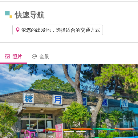
快速导航
依您的出发地，选择适合的交通方式
照片
全景