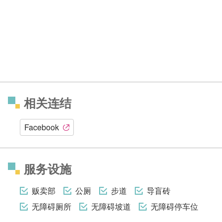
相关连结
Facebook
服务设施
贩卖部
公厕
步道
导盲砖
无障碍厕所
无障碍坡道
无障碍停车位