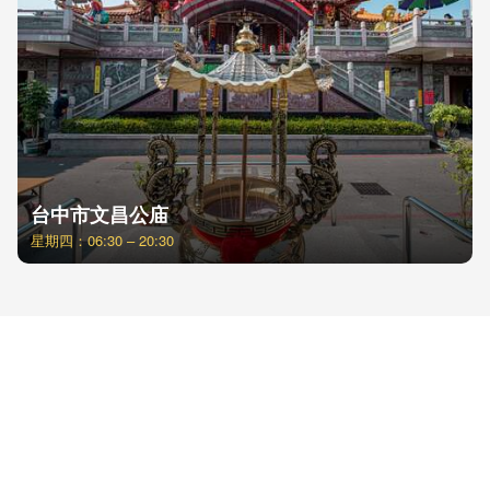
台中市文昌公庙
星期四：06:30 – 20:30