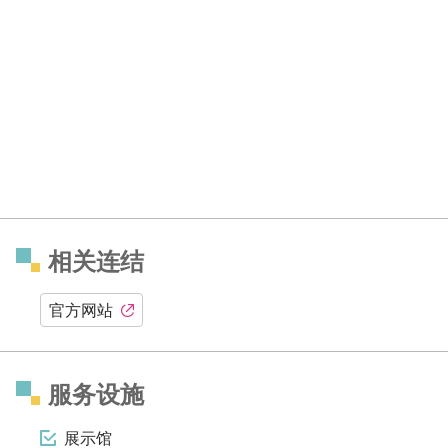
相关连结
官方网站
服务设施
展示馆