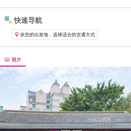
快速导航
依您的出发地，选择适合的交通方式
照片