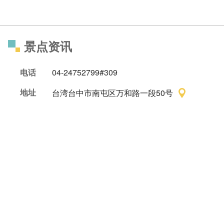
景点资讯
电话
04-24752799#309
地址
台湾台中市南屯区万和路一段50号