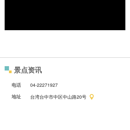
景点资讯
电话
04-22271927
地址
台湾台中市中区中山路20号