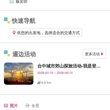
贩卖部
快速导航
依您的出发地，选择适合的交通方式
週边活动
更多活动
台中城市郊山探旅活动-我是登山王
2026-03-15
~
2026-09-15
6.9 km
照片
全景