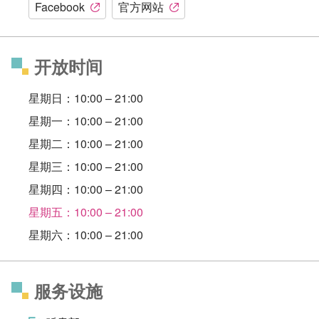
Facebook
官方网站
开放时间
星期日：10:00 – 21:00
星期一：10:00 – 21:00
星期二：10:00 – 21:00
星期三：10:00 – 21:00
星期四：10:00 – 21:00
星期五：10:00 – 21:00
星期六：10:00 – 21:00
服务设施