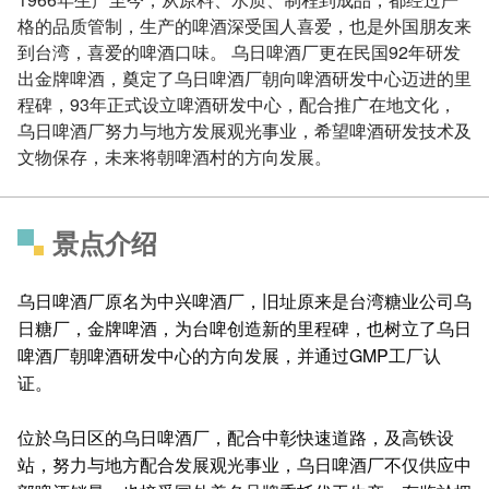
格的品质管制，生产的啤酒深受国人喜爱，也是外国朋友来
到台湾，喜爱的啤酒口味。 乌日啤酒厂更在民国92年研发
出金牌啤酒，奠定了乌日啤酒厂朝向啤酒研发中心迈进的里
程碑，93年正式设立啤酒研发中心，配合推广在地文化，
乌日啤酒厂努力与地方发展观光事业，希望啤酒研发技术及
文物保存，未来将朝啤酒村的方向发展。
景点介绍
乌日啤酒厂原名为中兴啤酒厂，旧址原来是台湾糖业公司乌
日糖厂，金牌啤酒，为台啤创造新的里程碑，也树立了乌日
啤酒厂朝啤酒研发中心的方向发展，并通过GMP工厂认
证。
位於乌日区的乌日啤酒厂，配合中彰快速道路，及高铁设
站，努力与地方配合发展观光事业，乌日啤酒厂不仅供应中