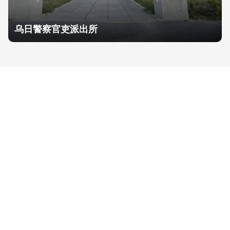
乌日警察官吏派出所