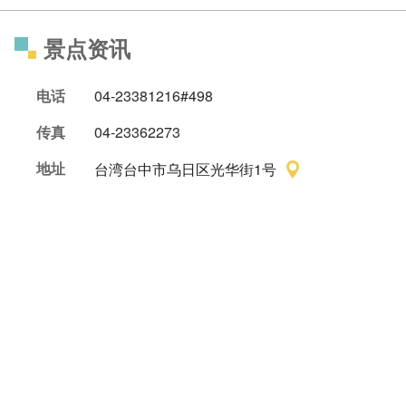
景点资讯
电话
04-23381216#498
传真
04-23362273
地址
台湾台中市乌日区光华街1号