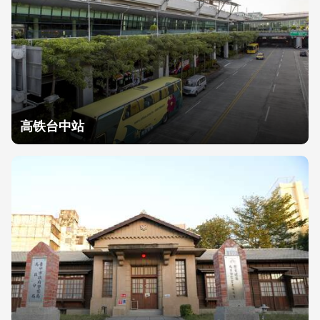
高铁台中站