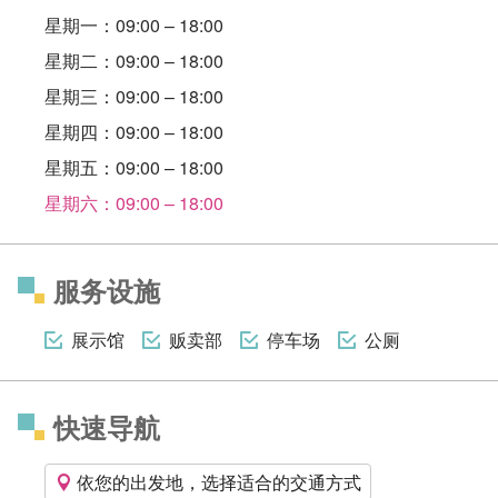
星期一：09:00 – 18:00
星期二：09:00 – 18:00
星期三：09:00 – 18:00
星期四：09:00 – 18:00
星期五：09:00 – 18:00
星期六：09:00 – 18:00
服务设施
展示馆
贩卖部
停车场
公厕
快速导航
依您的出发地，选择适合的交通方式