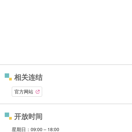
相关连结
官方网站
开放时间
星期日：09:00 – 18:00