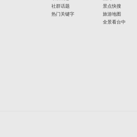
社群话题
景点快搜
热门关键字
旅游地图
全景看台中