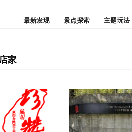
最新发现
景点探索
主题玩法
店家