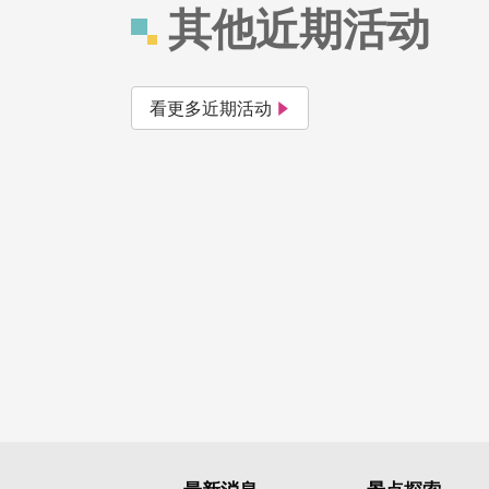
其他近期活动
看更多近期活动