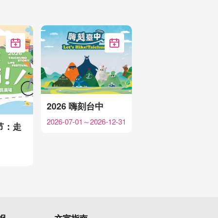
加入Google行事历
加入Google行事历
2026 嗨刻台中
2026-07-01～2026-12-31
节：走