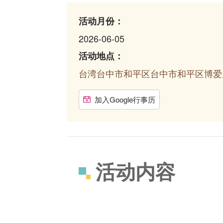
活动月份：
2026-06-05
活动地点：
台湾台中市和平区台中市和平区博爱
加入Google行事历
活动内容