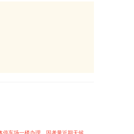
立体停车场一楼办理，因考量近期天候