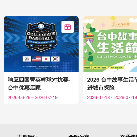
加入Google行事历
响应四国菁英棒球对抗赛-
2026 台中故事生活
台中优惠店家
进城市探险
2026-06-26～2026-07-19
2026-07-18～2026-07-19