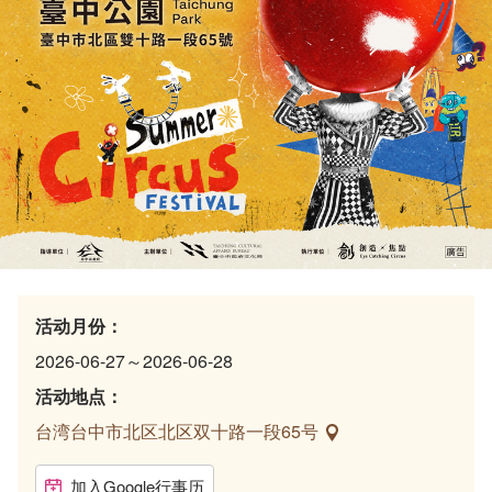
活动月份：
2026-06-27～2026-06-28
活动地点：
台湾台中市北区北区双十路一段65号
加入Google行事历