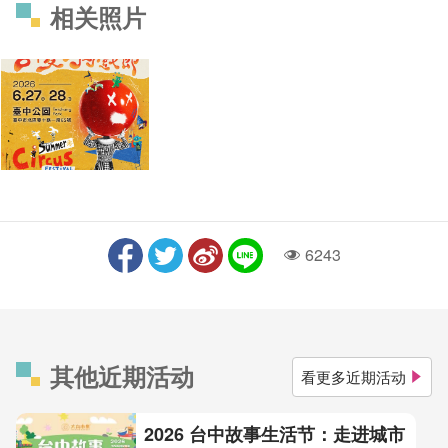
相关照片
6243
人气
其他近期活动
看更多近期活动
2026 台中故事生活节：走进城市