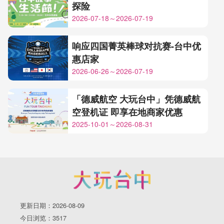
探险
2026-07-18～2026-07-19
响应四国菁英棒球对抗赛-台中优
惠店家
2026-06-26～2026-07-19
「德威航空 大玩台中」凭德威航
空登机证 即享在地商家优惠
2025-10-01～2026-08-31
更新日期：2026-08-09
今日浏览：3517