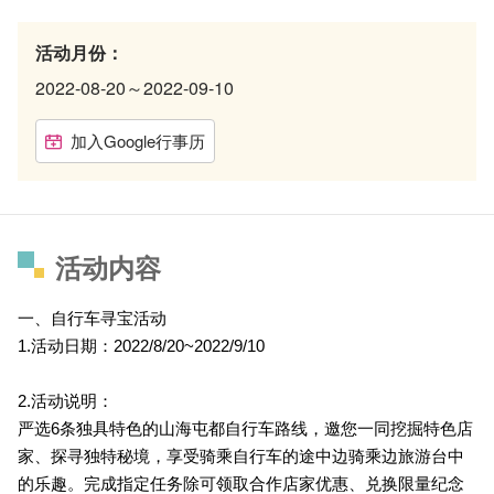
活动月份：
2022-08-20～2022-09-10
加入Google行事历
活动内容
一、自行车寻宝活动
1.
活动日期：2022/8/20~2022/9/10
2.
活动说明：
严选6条独具特色的山海屯都自行车路线，邀您一同挖掘特色店
家、探寻独特秘境，享受骑乘自行车的途中边骑乘边旅游台中
的乐趣。完成指定任务除可领取合作店家优惠、兑换限量纪念