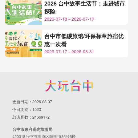
2026 台中故事生活节：走进城市
探险
2026-07-18～2026-07-19
台中市低碳旅馆/环保标章旅宿优
惠一次看
2026-07-17～2026-08-31
更新日期：2026-08-07
今日浏览：1523
总访客数：24669172
台中市政府观光旅游局
420018台中市丰原区阳明街36号5楼