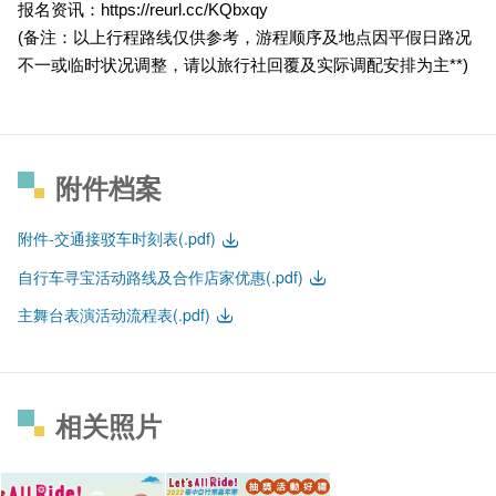
报名资讯：
https://reurl.cc/KQbxqy
(
备注：以上行程路线仅供参考，游程顺序及地点因平假日路况
不一或临时状况调整，请以旅行社回覆及实际调配安排为主**)
附件档案
附件-交通接驳车时刻表(.pdf)
自行车寻宝活动路线及合作店家优惠(.pdf)
主舞台表演活动流程表(.pdf)
相关照片