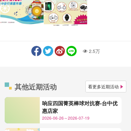
2.5万
人气
其他近期活动
看更多近期活动
响应四国菁英棒球对抗赛-台中优
惠店家
2026-06-26～2026-07-19