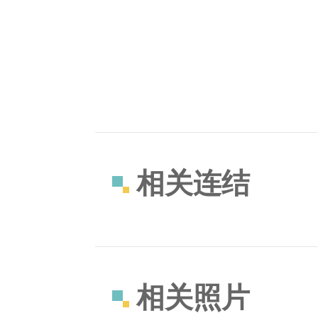
相关连结
相关照片