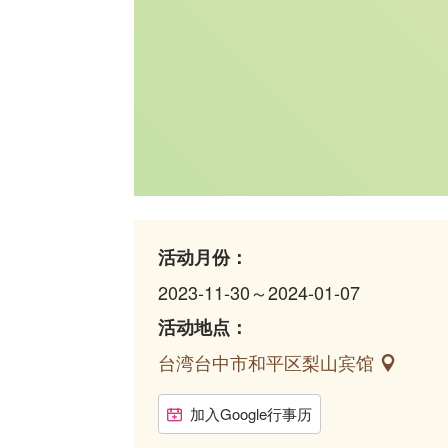
活动月份：
2023-11-30～2024-01-07
活动地点：
台湾台中市和平区梨山宾馆
加入Google行事历