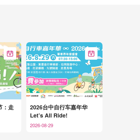
加入Google行事历
加入Google行事历
节：走
2026台中自行车嘉年华
Let’s All Ride!
2026-08-29