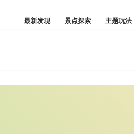
最新发现
景点探索
主题玩法