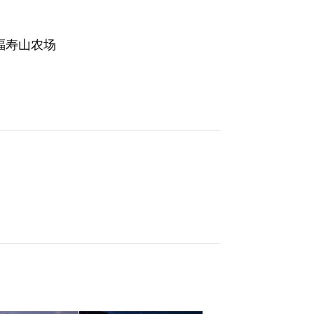
福寿山农场