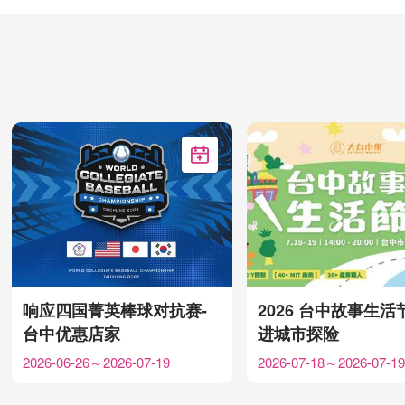
加入Google行事历
响应四国菁英棒球对抗赛-
2026 台中故事生活
台中优惠店家
进城市探险
2026-06-26～2026-07-19
2026-07-18～2026-07-19