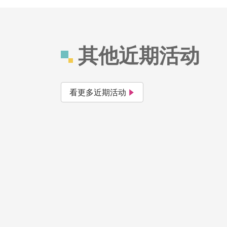
其他近期活动
看更多近期活动