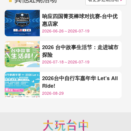
响应四国菁英棒球对抗赛-台中优
惠店家
2026-06-26～2026-07-19
2026 台中故事生活节：走进城市
探险
2026-07-18～2026-07-19
2026台中自行车嘉年华 Let’s All
Ride!
2026-08-29