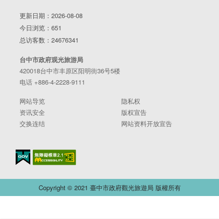
更新日期：2026-08-08
今日浏览：651
总访客数：24676341
台中市政府观光旅游局
420018台中市丰原区阳明街36号5楼
电话 +886-4-2228-9111
网站导览
隐私权
资讯安全
版权宣告
交换连结
网站资料开放宣告
Copyright © 2021 臺中市政府觀光旅遊局 版權所有