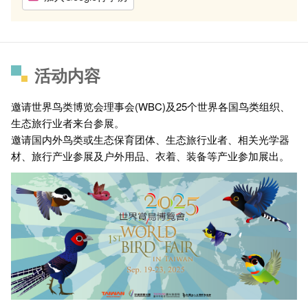
活动内容
邀请世界鸟类博览会理事会(WBC)及25个世界各国鸟类组织、
生态旅行业者来台参展。
邀请国内外鸟类或生态保育团体、生态旅行业者、相关光学器
材、旅行产业参展及户外用品、衣着、装备等产业参加展出。