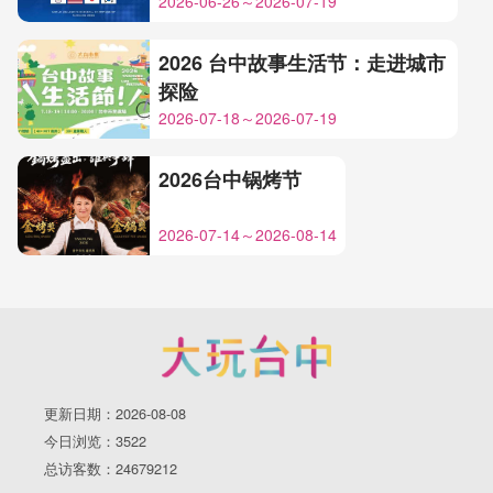
2026-06-26～2026-07-19
2026 台中故事生活节：走进城市
探险
2026-07-18～2026-07-19
2026台中锅烤节
2026-07-14～2026-08-14
更新日期：2026-08-08
今日浏览：3522
总访客数：24679212