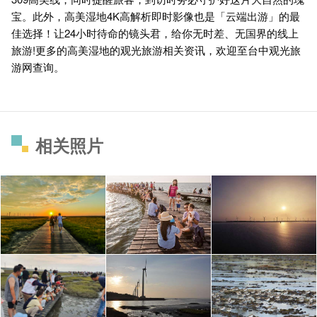
宝。此外，高美湿地4K高解析即时影像也是「云端出游」的最
佳选择！让24小时待命的镜头君，给你无时差、无国界的线上
旅游!更多的高美湿地的观光旅游相关资讯，欢迎至台中观光旅
游网查询。
相关照片