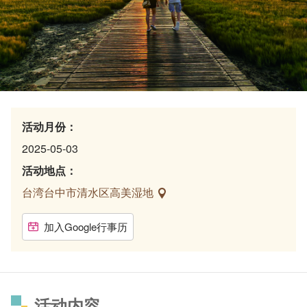
活动月份：
2025-05-03
活动地点：
台湾台中市清水区高美湿地
加入Google行事历
活动内容