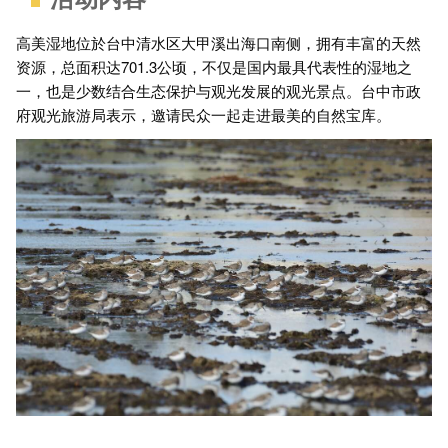
高美湿地位於台中清水区大甲溪出海口南侧，拥有丰富的天然
资源，总面积达701.3公顷，不仅是国内最具代表性的湿地之
一，也是少数结合生态保护与观光发展的观光景点。台中市政
府观光旅游局表示，邀请民众一起走进最美的自然宝库。