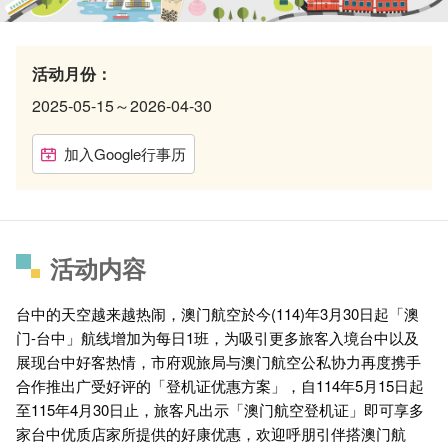
活动月份：
2025-05-15～2026-04-30
加入Google行事历
活动内容
台中的天空越来越热闹，澳门航空於今(114)年3月30日起「澳
门-台中」航线增加为每日1班，为吸引更多旅客入境台中以及
展现台中好客热情，市府观旅局与澳门航空公私协力再度携手
合作推出广受好评的「登机证优惠方案」，自114年5月15日起
至115年4月30日止，旅客凡出示「澳门航空登机证」即可享多
家台中优质店家所提供的好康优惠，欢迎呼朋引伴搭澳门航