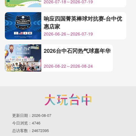
2026-07-18～2026-07-19
响应四国菁英棒球对抗赛-台中优
惠店家
2026-06-26～2026-07-19
2026台中石冈热气球嘉年华
2026-08-22～2026-08-24
更新日期：2026-08-07
今日浏览：4746
总访客数：24672395