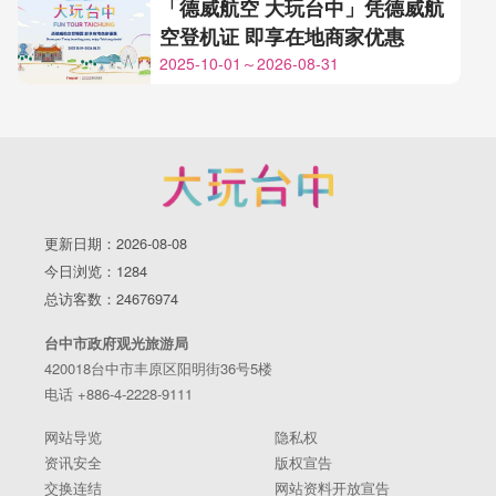
「德威航空 大玩台中」凭德威航
空登机证 即享在地商家优惠
2025-10-01～2026-08-31
更新日期：2026-08-08
今日浏览：1284
总访客数：24676974
台中市政府观光旅游局
420018台中市丰原区阳明街36号5楼
电话 +886-4-2228-9111
网站导览
隐私权
资讯安全
版权宣告
交换连结
网站资料开放宣告