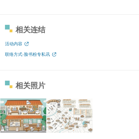
相关连结
活动内容
联络方式-脸书粉专私讯
相关照片