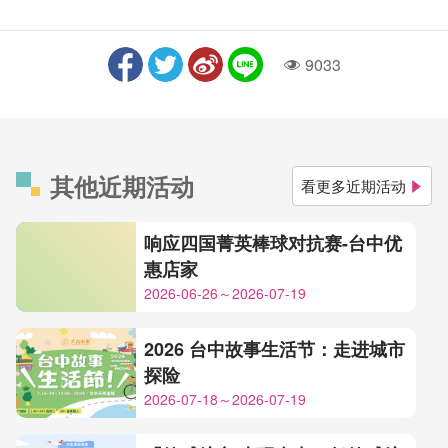
9033
人气
其他近期活动
看更多近期活动
响应四国菁英棒球对抗赛-台中优
惠店家
2026-06-26～2026-07-19
2026 台中故事生活节：走进城市
探险
2026-07-18～2026-07-19