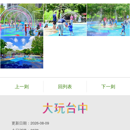
上一则
回列表
下一则
更新日期：2026-08-09