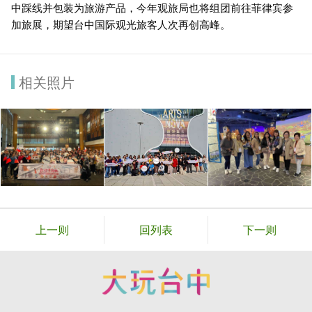
中踩线并包装为旅游产品，今年观旅局也将组团前往菲律宾参
加旅展，期望台中国际观光旅客人次再创高峰。
相关照片
上一则
回列表
下一则