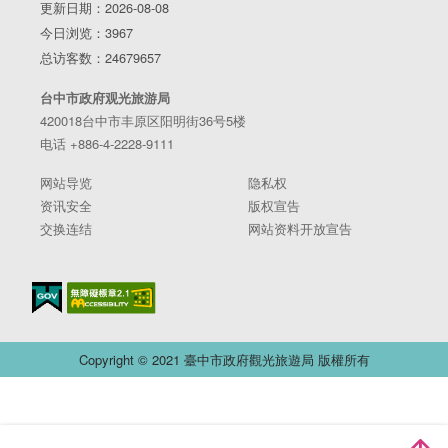
更新日期：2026-08-08
今日浏览：3967
总访客数：24679657
台中市政府观光旅游局
420018台中市丰原区阳明街36号5楼
电话 +886-4-2228-9111
网站导览
隐私权
资讯安全
版权宣告
交换连结
网站资料开放宣告
Copyright © 2021 臺中市政府觀光旅遊局 版權所有