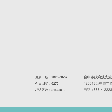
台中市政府观光旅
更新日期：2026-08-07
420018台中市
今日浏览：6270
电话 +886-4-2228
总访客数：24673919