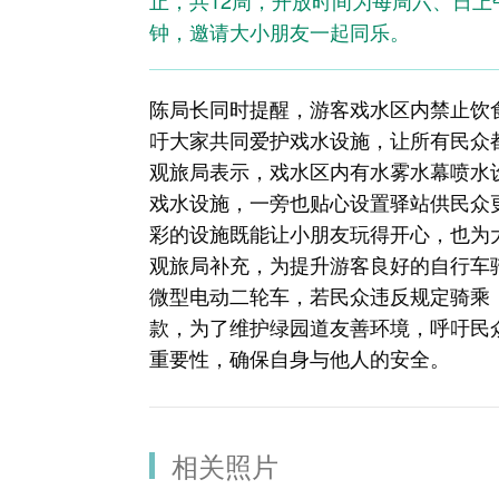
止，共12周，开放时间为每周六、日上午
钟，邀请大小朋友一起同乐。
陈局长同时提醒，游客戏水区内禁止饮
吁大家共同爱护戏水设施，让所有民众
观旅局表示，戏水区内有水雾水幕喷水
戏水设施，一旁也贴心设置驿站供民众
彩的设施既能让小朋友玩得开心，也为
观旅局补充，为提升游客良好的自行车
微型电动二轮车，若民众违反规定骑乘，
款，为了维护绿园道友善环境，呼吁民
重要性，确保自身与他人的安全。
相关照片