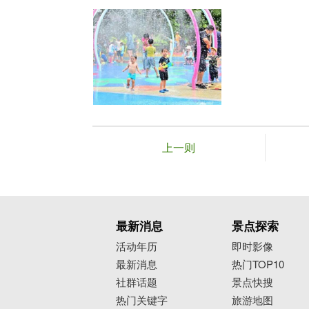
上一则
最新消息
景点探索
活动年历
即时影像
最新消息
热门TOP10
社群话题
景点快搜
热门关键字
旅游地图