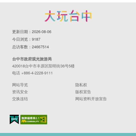
更新日期：2026-08-06
今日浏览：9187
总访客数：24667514
台中市政府观光旅游局
420018台中市丰原区阳明街36号5楼
电话 +886-4-2228-9111
网站导览
隐私权
资讯安全
版权宣告
交换连结
网站资料开放宣告