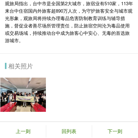
观旅局指出，台中市是全国第2大城市，旅宿业有510家，113年
来台中住宿国内外旅客超890万人次，为守护旅客安全与城市观
光形象，观旅局将持续办理毒品危害防制教育训练与辅导措
施，督促业者善尽场所管理责任，防止旅宿空间沦为毒品使用
或交易场域，持续推动台中成为旅客心中安心、无毒的首选旅
游城市。
相关照片
上一则
回列表
下一则