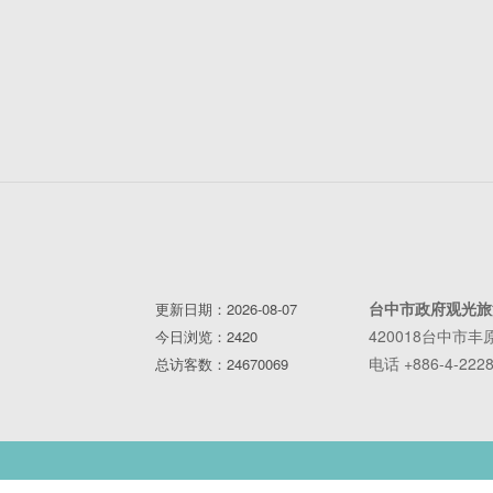
台中市政府观光旅
更新日期：2026-08-07
420018台中市
今日浏览：2420
电话 +886-4-2228
总访客数：24670069