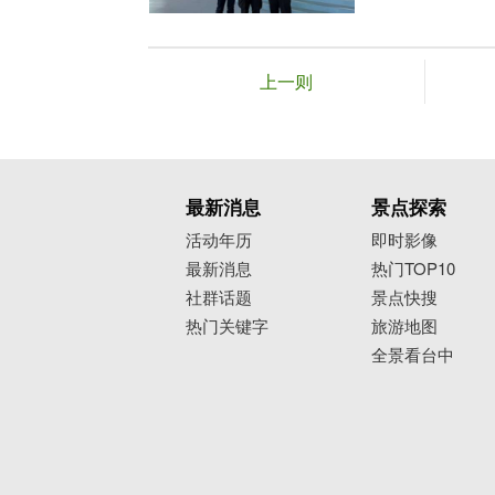
上一则
最新消息
景点探索
活动年历
即时影像
最新消息
热门TOP10
社群话题
景点快搜
热门关键字
旅游地图
全景看台中