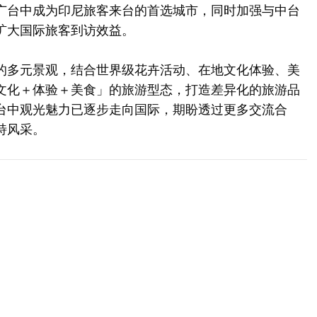
广台中成为印尼旅客来台的首选城市，同时加强与中台
扩大国际旅客到访效益。
的多元景观，结合世界级花卉活动、在地文化体验、美
文化＋体验＋美食」的旅游型态，打造差异化的旅游品
台中观光魅力已逐步走向国际，期盼透过更多交流合
特风采。