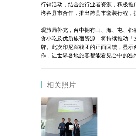
行销活动，结合旅行业者资源，积极推
湾各县市合作，推出跨县市套装行程，
观旅局补充，台中拥有山、海、屯、都
食小吃及优质旅宿资源，将持续推动「
牌。此次印尼踩线团的正面回馈，显示
作，让世界各地旅客都能看见台中的独
相关照片