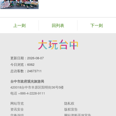
上一则
回列表
下一则
更新日期：2026-08-07
今日浏览：6062
总访客数：24673711
台中市政府观光旅游局
420018台中市丰原区阳明街36号5楼
电话 +886-4-2228-9111
网站导览
隐私权
资讯安全
版权宣告
交换连结
网站资料开放宣告