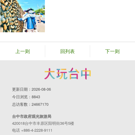
上一则
回列表
下一则
更新日期：2026-08-06
今日浏览：8843
总访客数：24667170
台中市政府观光旅游局
420018台中市丰原区阳明街36号5楼
电话 +886-4-2228-9111