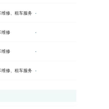
车维修、租车服务
-
车维修
-
车维修
-
车维修、租车服务
-