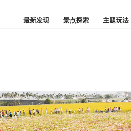
最新发现
景点探索
主题玩法