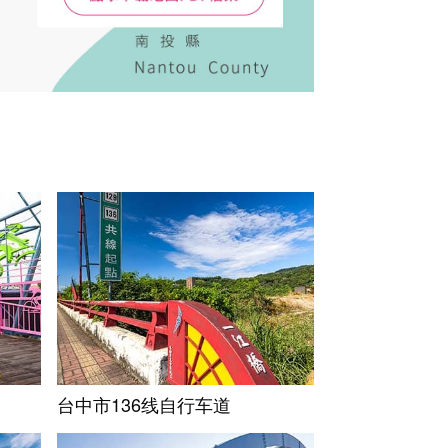
台中市136线自行车道