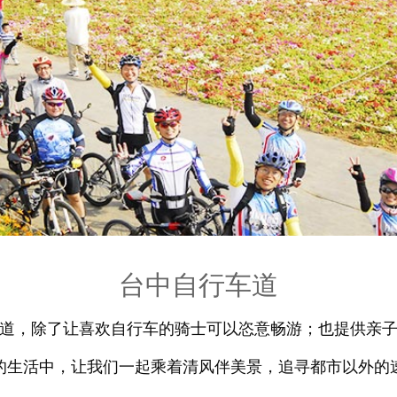
台中自行车道
道，除了让喜欢自行车的骑士可以恣意畅游；也提供亲
的生活中，让我们一起乘着清风伴美景，追寻都市以外的