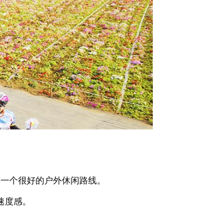
子一个很好的户外休闲路线。
速度感。