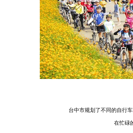
台中市规划了不同的自行车
在忙碌