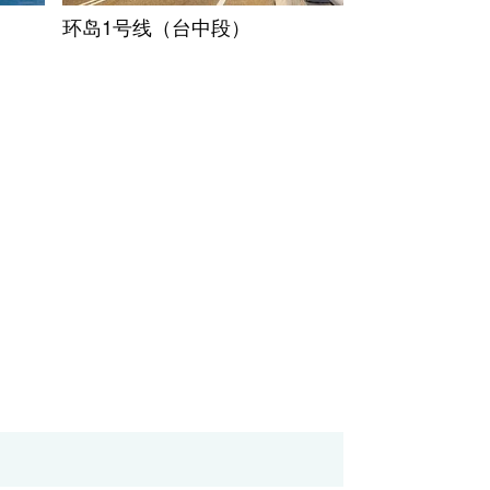
环岛1号线（台中段）