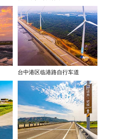
台中港区临港路自行车道