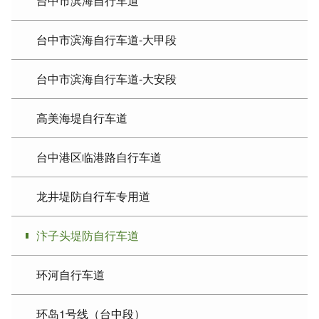
台中市滨海自行车道
台中市滨海自行车道-大甲段
台中市滨海自行车道-大安段
高美海堤自行车道
台中港区临港路自行车道
龙井堤防自行车专用道
汴子头堤防自行车道
环河自行车道
环岛1号线（台中段）