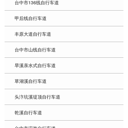
台中市136线自行车道
甲后线自行车道
丰原大道自行车道
台中市山线自行车道
旱溪亲水式自行车道
草湖溪自行车道
头汴坑溪堤顶自行车道
乾溪自行车道