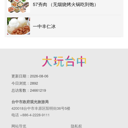
57夯肉 （无烟烧烤火锅吃到饱）
一中丰仁冰
更新日期：2026-08-06
今日浏览：2892
总访客数：24661219
台中市政府观光旅游局
420018台中市丰原区阳明街36号5楼
电话 +886-4-2228-9111
网站导览
隐私权