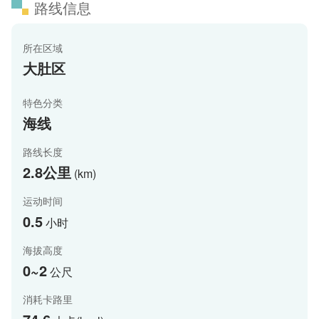
路线信息
所在区域
大肚区
特色分类
海线
路线长度
2.8公里
(km)
运动时间
0.5
小时
海拔高度
0~2
公尺
消耗卡路里