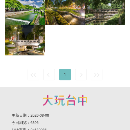
1
更新日期：2026-08-08
今日浏览：6396
总访客数：24682086