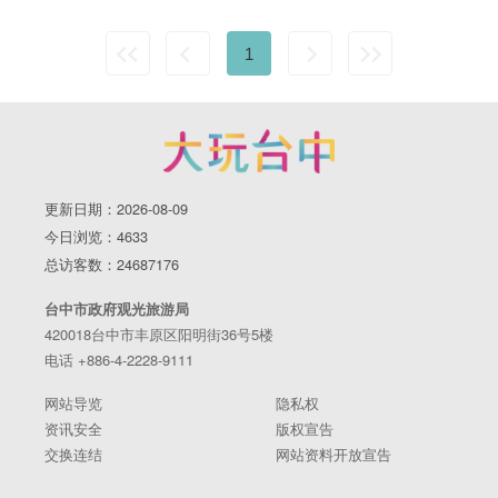
1
更新日期：2026-08-09
今日浏览：4633
总访客数：24687176
台中市政府观光旅游局
420018台中市丰原区阳明街36号5楼
电话 +886-4-2228-9111
网站导览
隐私权
资讯安全
版权宣告
交换连结
网站资料开放宣告