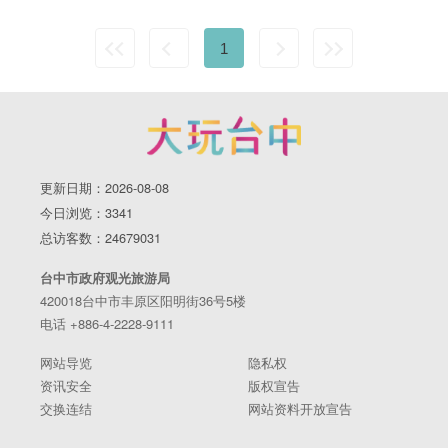
1
更新日期：2026-08-08
今日浏览：3341
总访客数：24679031
台中市政府观光旅游局
420018台中市丰原区阳明街36号5楼
电话 +886-4-2228-9111
网站导览
隐私权
资讯安全
版权宣告
交换连结
网站资料开放宣告