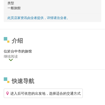
类型
一般旅館
此页店家资讯由业者提供，详情请洽业者。
介绍
位於台中市的旅馆
继续阅读
快速导航
进入后可依您的出发地，选择适合的交通方式