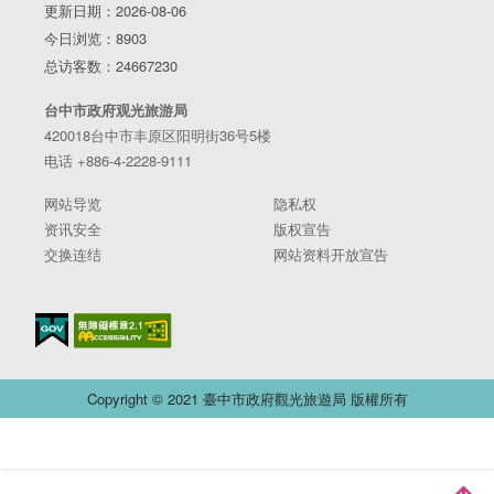
更新日期：2026-08-06
今日浏览：8903
总访客数：24667230
台中市政府观光旅游局
420018台中市丰原区阳明街36号5楼
电话 +886-4-2228-9111
网站导览
隐私权
资讯安全
版权宣告
交换连结
网站资料开放宣告
Copyright © 2021 臺中市政府觀光旅遊局 版權所有