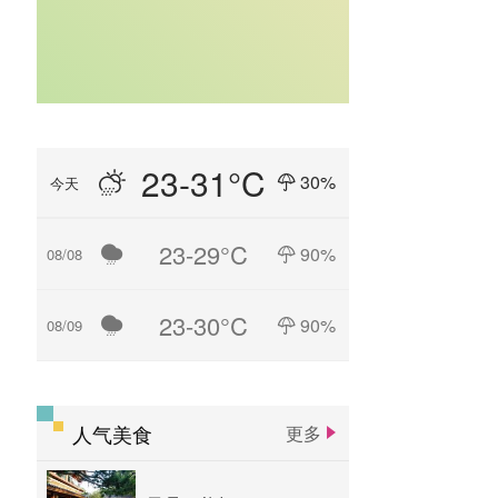
23-31°C
30%
今天
23-29°C
90%
08/08
23-30°C
90%
08/09
人气美食
更多