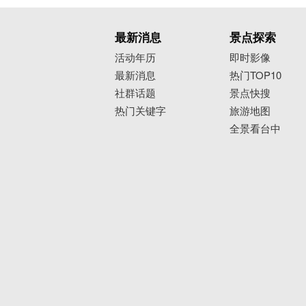
最新消息
景点探索
活动年历
即时影像
最新消息
热门TOP10
社群话题
景点快搜
热门关键字
旅游地图
全景看台中