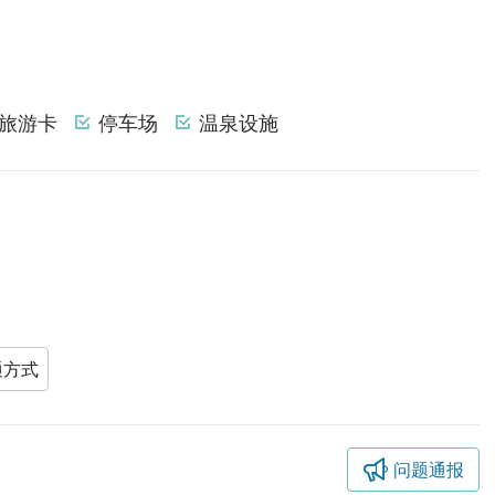
旅游卡
停车场
温泉设施
通方式
问题通报