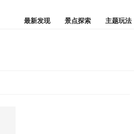
最新发现
景点探索
主题玩法