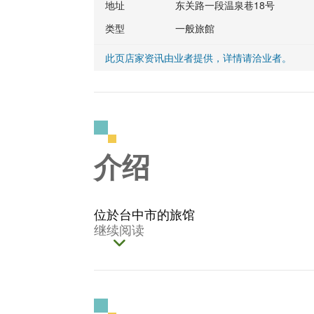
地址
东关路一段温泉巷18号
类型
一般旅館
此页店家资讯由业者提供，详情请洽业者。
介绍
位於台中市的旅馆
继续阅读