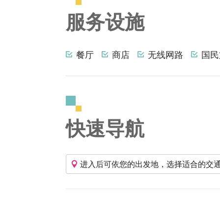
服务设施
餐厅
商店
无线网路
国民
快速导航
进入后可依您的出发地，选择适合的交