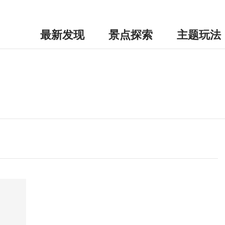
最新发现
景点探索
主题玩法