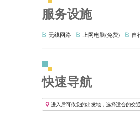
服务设施
无线网路
上网电脑(免费)
自
快速导航
进入后可依您的出发地，选择适合的交