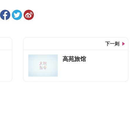
下一则
高苑旅馆