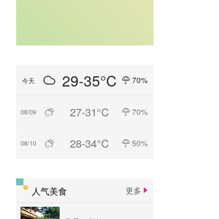
29-35°C
70%
今天
27-31°C
70%
08/09
28-34°C
50%
08/10
人气美食
更多