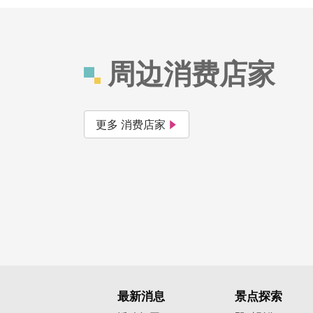
周边消费店家
更多 消费店家
最新消息
景点探索