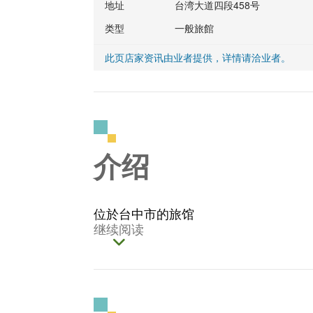
地址
台湾大道四段458号
类型
一般旅館
此页店家资讯由业者提供，详情请洽业者。
介绍
位於台中市的旅馆
继续阅读