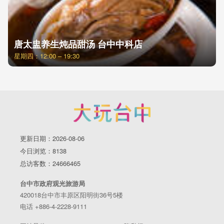
唐太盅养生炖品甜汤 台中中科店
星期四：12:00 – 19:30
更新日期：2026-08-06
今日浏览：8138
总访客数：24666465
台中市政府观光旅游局
420018台中市丰原区阳明街36号5楼
电话 +886-4-2228-9111