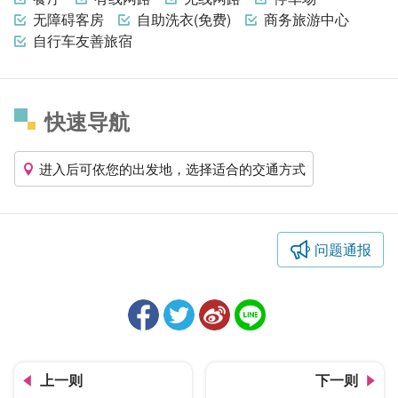
无障碍客房
自助洗衣(免费)
商务旅游中心
自行车友善旅宿
快速导航
进入后可依您的出发地，选择适合的交通方式
问题通报
上一则
下一则