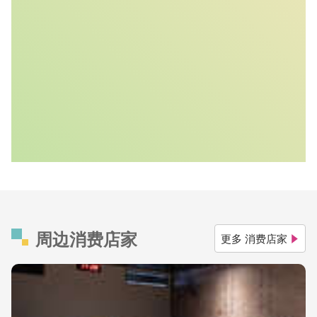
周边消费店家
更多 消费店家