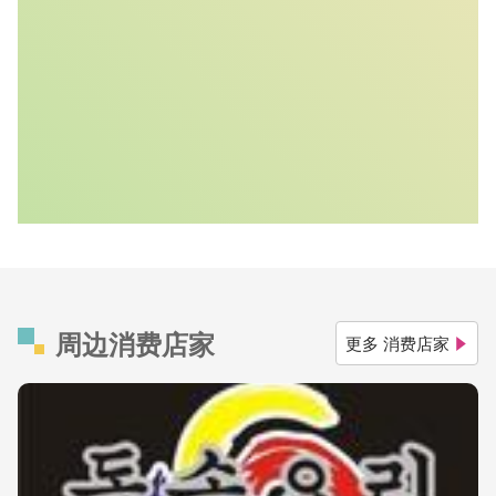
周边消费店家
更多 消费店家