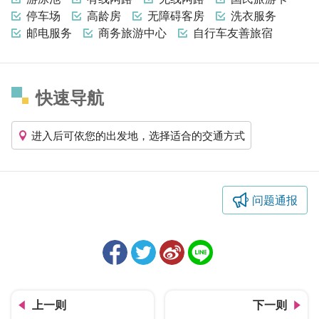
停车场
高龄房
无障碍客房
洗衣服务
邮电服务
商务旅游中心
自行车友善旅宿
快速导航
进入后可依您的出发地，选择适合的交通方式
问题通报
上一则
下一则