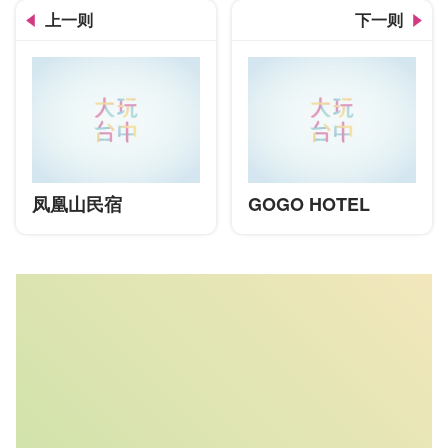
上一则
下一则
凤凰山民宿
GOGO HOTEL