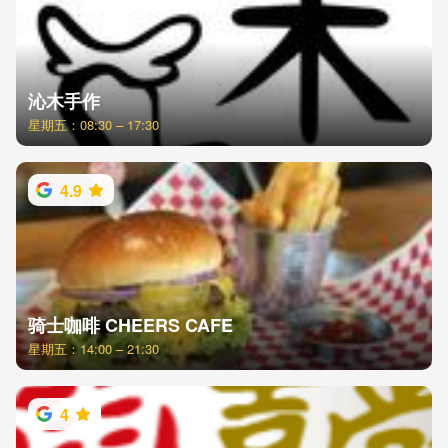
沁木手作
星期五：08:30 – 17:30
4.9
骑士咖啡 CHEERS CAFE
星期五：14:00 – 21:30
4