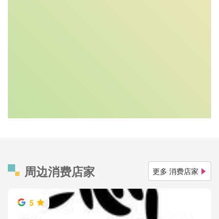
周边消费店家
更多 消费店家
5