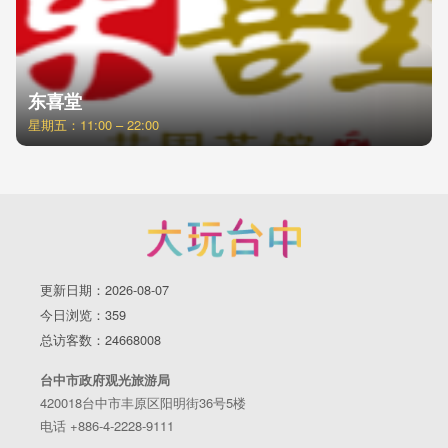
东喜堂
星期五：11:00 – 22:00
更新日期：2026-08-07
今日浏览：359
总访客数：24668008
台中市政府观光旅游局
420018台中市丰原区阳明街36号5楼
电话 +886-4-2228-9111