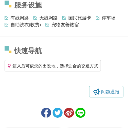
服务设施
有线网路
无线网路
国民旅游卡
停车场
自助洗衣(收费)
宠物友善旅宿
快速导航
进入后可依您的出发地，选择适合的交通方式
问题通报