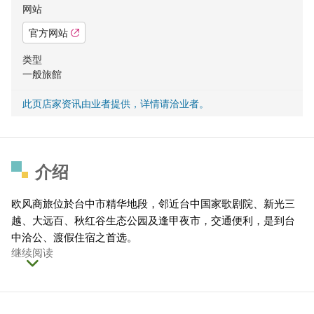
网站
官方网站
类型
一般旅館
此页店家资讯由业者提供，详情请洽业者。
介绍
欧风商旅位於台中市精华地段，邻近台中国家歌剧院、新光三
越、大远百、秋红谷生态公园及逢甲夜市，交通便利，是到台
中洽公、渡假住宿之首选。
继续阅读