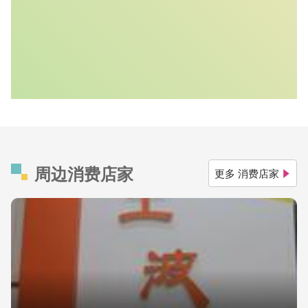
周边消费店家
更多 消费店家