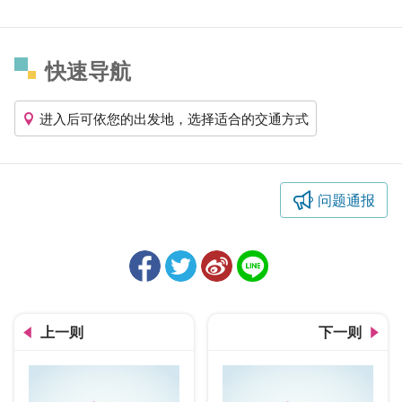
快速导航
进入后可依您的出发地，选择适合的交通方式
问题通报
上一则
下一则