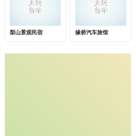
梨山景观民宿
缘桥汽车旅馆