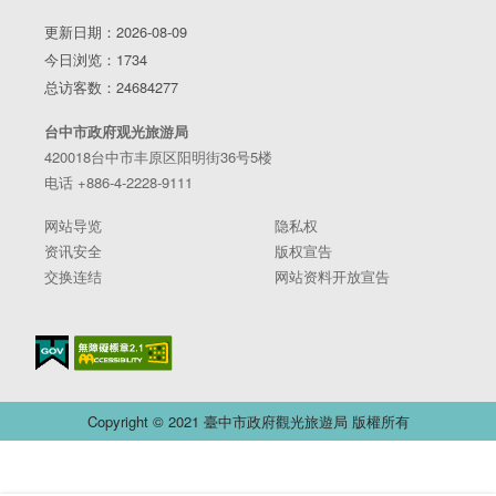
更新日期：2026-08-09
今日浏览：1734
总访客数：24684277
台中市政府观光旅游局
420018台中市丰原区阳明街36号5楼
电话 +886-4-2228-9111
网站导览
隐私权
资讯安全
版权宣告
交换连结
网站资料开放宣告
Copyright © 2021 臺中市政府觀光旅遊局 版權所有