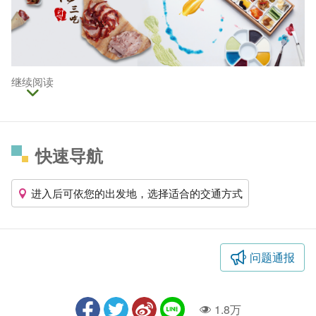
继续阅读
快速导航
进入后可依您的出发地，选择适合的交通方式
问题通报
1.8万