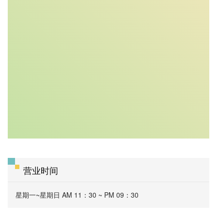
营业时间
星期一~星期日 AM 11：30 ~ PM 09：30