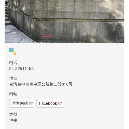
电话
04-22511155
地址
台湾台中市南屯区公益路二段818号
网站
官方网站
Facebook
类型
消费