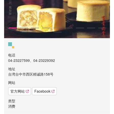
电话
04-23227599、04-23229392
地址
台湾台中市西区精诚路158号
网站
官方网站
Facebook
类型
消费