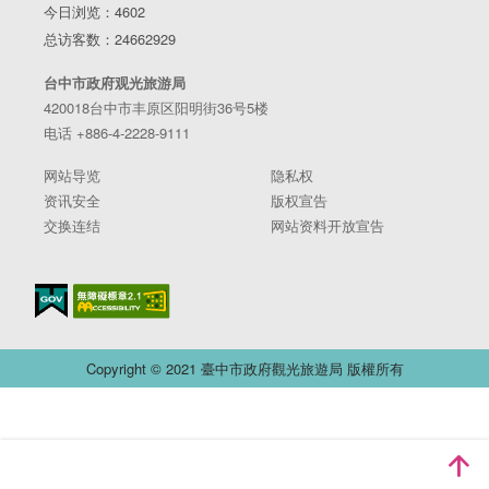
今日浏览：4602
总访客数：24662929
台中市政府观光旅游局
420018台中市丰原区阳明街36号5楼
电话 +886-4-2228-9111
网站导览
隐私权
资讯安全
版权宣告
交换连结
网站资料开放宣告
Copyright © 2021 臺中市政府觀光旅遊局 版權所有