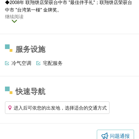
◆2008年 联翔饼店荣获台中市 "最佳伴手礼"；联翔饼店荣获台
中市 "台湾第一椪" 金牌奖。
继续阅读
服务设施
冷气空调
宅配服务
快速导航
进入后可依您的出发地，选择适合的交通方式
问题通报