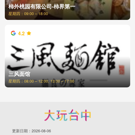
柿外桃园有限公司-柿界第一
星期四：09:00 – 18:00
4.2
三风面馆
星期四：08:00 – 12:00, 13:00 – 17:00
更新日期：2026-08-06