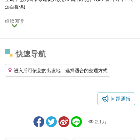
远百提供)
继续阅读
快速导航
进入后可依您的出发地，选择适合的交通方式
问题通报
2.1万
人气