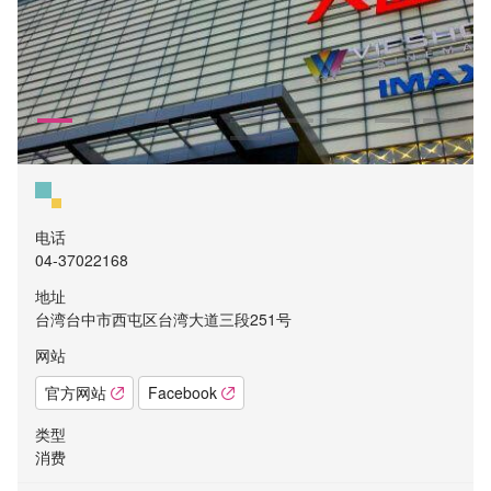
电话
04-37022168
地址
台湾台中市西屯区台湾大道三段251号
网站
官方网站
Facebook
类型
消费