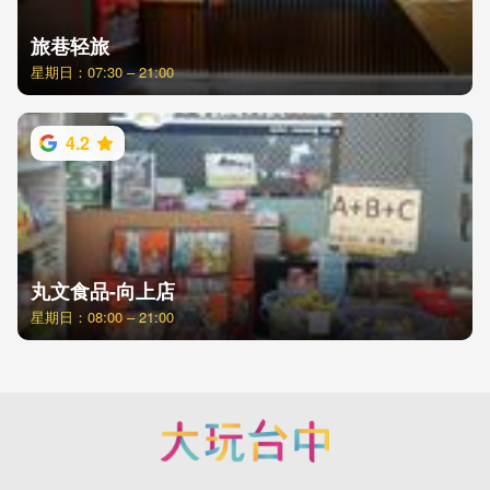
旅巷轻旅
星期日：07:30 – 21:00
4.2
丸文食品-向上店
星期日：08:00 – 21:00