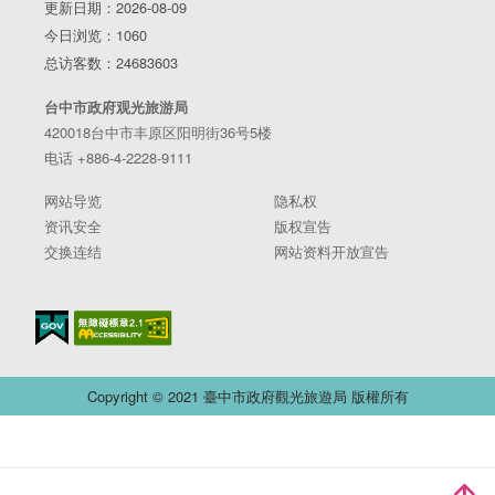
更新日期：2026-08-09
今日浏览：1060
总访客数：24683603
台中市政府观光旅游局
420018台中市丰原区阳明街36号5楼
电话 +886-4-2228-9111
网站导览
隐私权
资讯安全
版权宣告
交换连结
网站资料开放宣告
Copyright © 2021 臺中市政府觀光旅遊局 版權所有