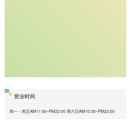
营业时间
周一－周五AM11:00~PM22:00 周六日AM10:30~PM22:00