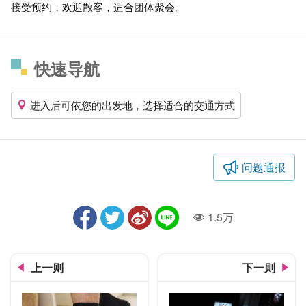
接受预约，欢迎散客，适合团体聚会。
快速导航
进入后可依您的出发地，选择适合的交通方式
问题通报
1.5万
人气
上一则
下一则