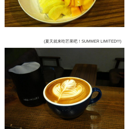
(夏天就来吃芒果吧！SUMMER LIMITED!!!)