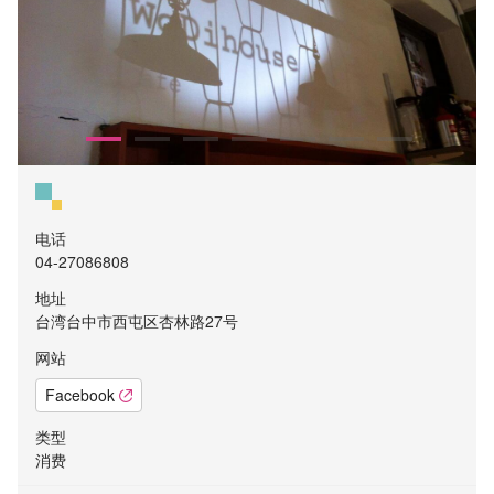
电话
04-27086808
地址
台湾台中市西屯区杏林路27号
网站
Facebook
类型
消费