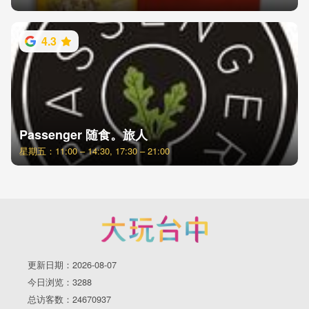
4.3
Passenger 随食。旅人
星期五：11:00 – 14:30, 17:30 – 21:00
更新日期：2026-08-07
今日浏览：3288
总访客数：24670937