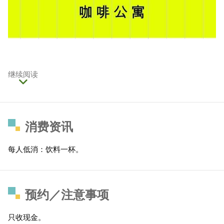
继续阅读
消费资讯
每人低消：饮料一杯。
预约／注意事项
只收现金。