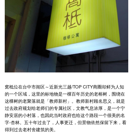
窝柢位在台中市闹区～近新光三越/TOP CITY商圈却鲜为人知
的一个区域，这里的标地物是一棵百年历史的老榕树，围绕在
这棵树的老聚落就是「教师新村」。教师新村顾名思义，就是
过去政府规划给老师们的专属社区，文教气息浓厚，是一个宁
静安居的小村落，也因此当时政府也给这个路段一个很美的名
字-杏林。五十年过去了，人事更迁，但景物依然保留下来，看
得到过去老村舍建筑的美。