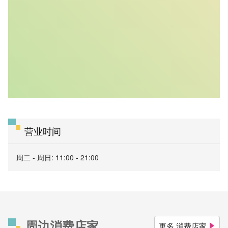
营业时间
周二 - 周日: 11:00 - 21:00
周边消费店家
更多 消费店家