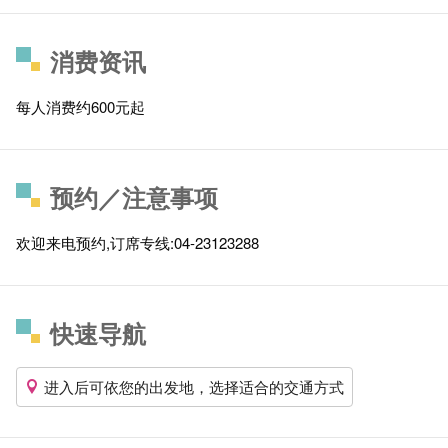
消费资讯
每人消费约600元起
预约／注意事项
欢迎来电预约,订席专线:04-23123288
快速导航
进入后可依您的出发地，选择适合的交通方式