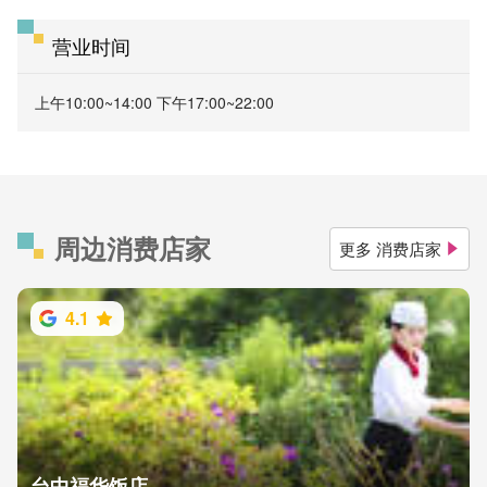
营业时间
上午10:00~14:00 下午17:00~22:00
周边消费店家
更多 消费店家
4.1
台中福华饭店