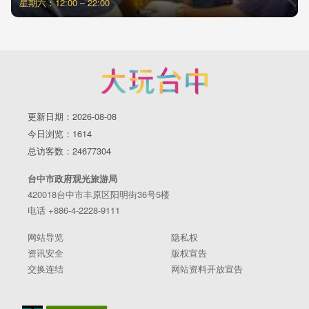
星期六：12:00 – 22:00
更新日期：2026-08-08
今日浏览：1614
总访客数：24677304
台中市政府观光旅游局
420018台中市丰原区阳明街36号5楼
电话 +886-4-2228-9111
网站导览
隐私权
资讯安全
版权宣告
交换连结
网站资料开放宣告