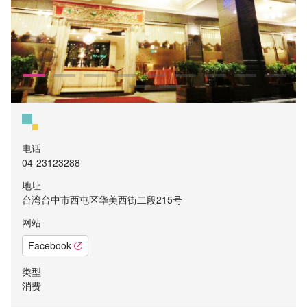
电话
04-23123288
地址
台湾台中市西屯区华美西街二段215号
网站
Facebook
类型
消费