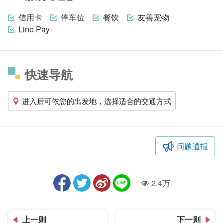
信用卡
停车位
餐饮
友善宠物
Line Pay
快速导航
进入后可依您的出发地，选择适合的交通方式
问题通报
2.4万
人气
上一则
下一则