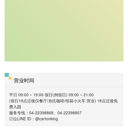
营业时间
平日 09:00 ~ 19:00 假日(例假日) 09:00 ~ 21:00
(假日19点过後仅餐厅/糸氏咖啡/纸箱小火车 营业) 18点过後免
费入园
服务专线：04-22398868、04-22398807
订位LINE ID：@cartonking