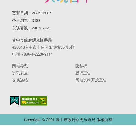
更新日期：2026-08-07
今日浏览：3133
总访客数：24670782
台中市政府观光旅游局
420018台中市丰原区阳明街36号5楼
电话 +886-4-2228-9111
网站导览
隐私权
资讯安全
版权宣告
交换连结
网站资料开放宣告
Copyright © 2021 臺中市政府觀光旅遊局 版權所有