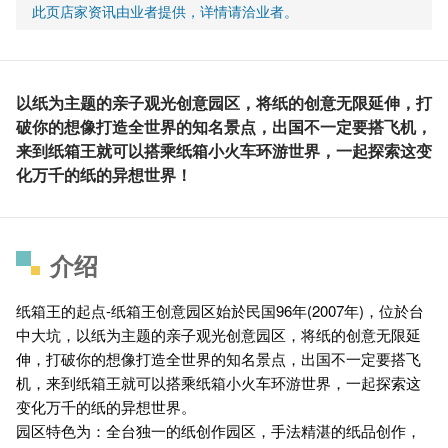
此页店家资讯由业者提供，详情请洽业者。
以纸为主题的亲子观光创意园区，将纸的创意无限延伸，打
破你的想像打造全世界的知名景点，出国不一定要搭飞机，
来到纸箱王就可以搭乘纸箱小火车环游世界，一起探索这变
化万千的纸的异想世界！
介绍
纸箱王的起点-纸箱王创意园区始於民国96年(2007年)，位於台
中大坑，以纸为主题的亲子观光创意园区，将纸的创意无限延
伸，打破你的想像打造全世界的知名景点，出国不一定要搭飞
机，来到纸箱王就可以搭乘纸箱小火车环游世界，一起探索这
变化万千的纸的异想世界。
园区特色为：全台独一的纸创作园区，手法精湛的纸品创作，