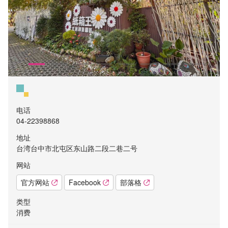
电话
04-22398868
地址
台湾台中市北屯区东山路二段二巷二号
网站
官方网站
Facebook
部落格
类型
消费