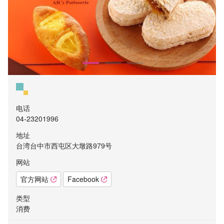
电话
04-23201996
地址
台湾台中市西屯区大墩路979号
网站
官方网站
Facebook
类型
消费