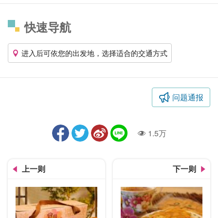
快速导航
进入后可依您的出发地，选择适合的交通方式
问题通报
1.5万
人气
上一则
下一则