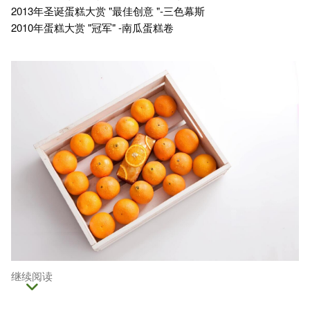
2013年圣诞蛋糕大赏 "最佳创意 "-三色幕斯
2010年蛋糕大赏 "冠军" -南瓜蛋糕卷
继续阅读