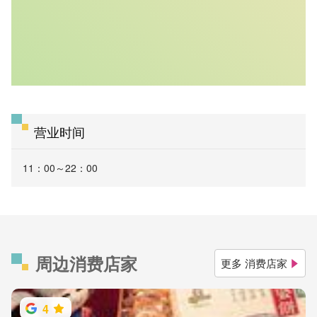
营业时间
11：00～22：00
周边消费店家
更多 消费店家
4