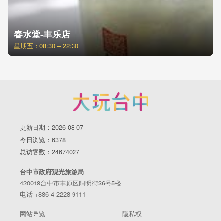
春水堂-丰乐店
星期五：08:30 – 22:30
更新日期：2026-08-07
今日浏览：6378
总访客数：24674027
台中市政府观光旅游局
420018台中市丰原区阳明街36号5楼
电话 +886-4-2228-9111
网站导览
隐私权