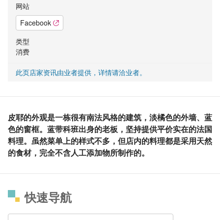
网站
Facebook
类型
消费
此页店家资讯由业者提供，详情请洽业者。
皮耶的外观是一栋很有南法风格的建筑，淡橘色的外墙、蓝
色的窗框。蓝带科班出身的老板，坚持提供平价实在的法国
料理。虽然菜单上的样式不多，但店内的料理都是采用天然
的食材，完全不含人工添加物所制作的。
快速导航