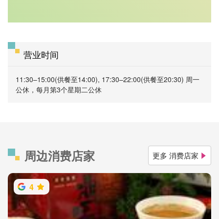
营业时间
11:30–15:00(供餐至14:00), 17:30–22:00(供餐至20:30) 周一
公休，每月第3个星期二公休
周边消费店家
更多 消费店家
4