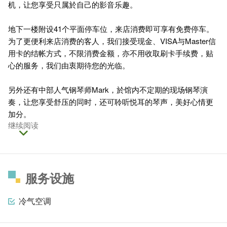
机，让您享受只属於自己的影音乐趣。
地下一楼附设41个平面停车位，来店消费即可享有免费停车。
为了更便利来店消费的客人，我们接受现金、VISA与Master信
用卡的结帐方式，不限消费金额，亦不用收取刷卡手续费，贴
心的服务，我们由衷期待您的光临。
另外还有中部人气钢琴师Mark，於馆内不定期的现场钢琴演
奏，让您享受舒压的同时，还可聆听悦耳的琴声，美好心情更
加分。
继续阅读
服务设施
冷气空调