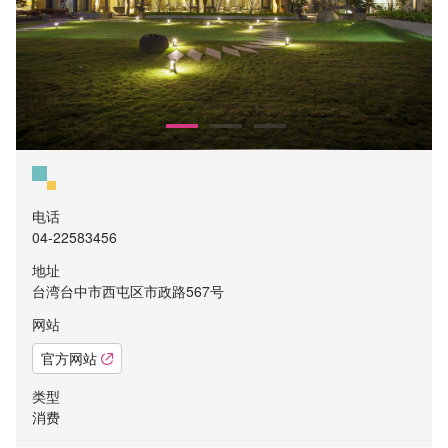
电话
04-22583456
地址
台湾台中市西屯区市政路567号
网站
官方网站
类型
消费