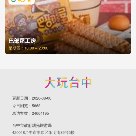
巴部屋工房
星期四：10:00 – 20:00
更新日期：2026-08-06
今日浏览：5868
总访客数：24664195
台中市政府观光旅游局
420018台中市丰原区阳明街36号5楼