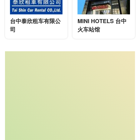
台中泰欣租车有限公
MINI HOTELS 台中
司
火车站馆