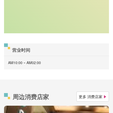
营业时间
AM10:00 ~ AM02:00
周边消费店家
更多 消费店家