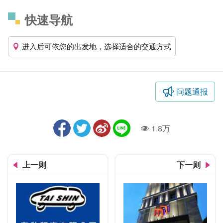
快速导航
进入后可依您的出发地，选择适合的交通方式
问题通报
1.8万
人气
上一则
下一则