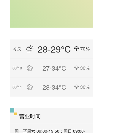
28-29°C
70%
今天
27-34°C
30%
08/10
28-34°C
30%
08/11
营业时间
周一至周六 09:00-19:50；周日 09:00-