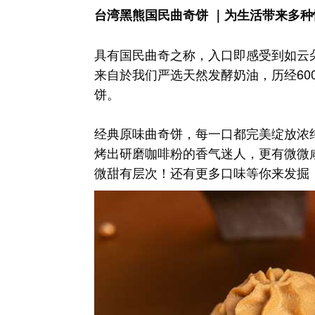
台湾黑熊国民曲奇饼 ｜为生活带来多种
具有国民曲奇之称，入口即感受到如云
来自於我们严选天然发酵奶油，历经60
饼。
经典原味曲奇饼，每一口都完美绽放浓
烤出研磨咖啡粉的香气迷人，更有微微
微甜有层次！还有更多口味等你来发掘