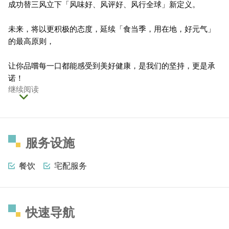
成功替三风立下「风味好、风评好、风行全球」新定义。
未来，将以更积极的态度，延续「食当季，用在地，好元气」
的最高原则，
让你品嚐每一口都能感受到美好健康，是我们的坚持，更是承
诺！
继续阅读
服务设施
餐饮
宅配服务
快速导航