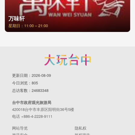
万味轩
星期日：11:00 – 21:00
更新日期：2026-08-09
今日浏览：805
总访客数：24683348
台中市政府观光旅游局
420018台中市丰原区阳明街36号5楼
电话 +886-4-2228-9111
网站导览
隐私权
资讯安全
版权宣告