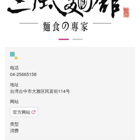
电话
04-25665158
地址
台湾台中市大雅区民富街114号
网站
官方网站
类型
消费