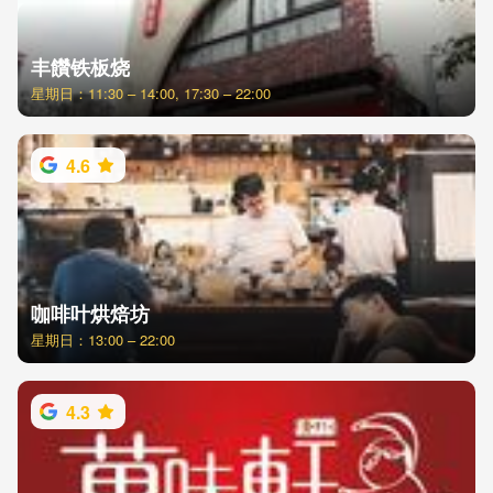
丰饡铁板烧
星期日：11:30 – 14:00, 17:30 – 22:00
4.6
咖啡叶烘焙坊
星期日：13:00 – 22:00
4.3