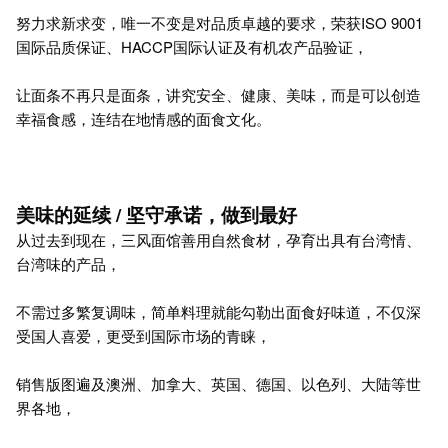
努力求新求变，唯一不变是对品质卓越的要求，荣获ISO 9001
国际品质保证、HACCP国际认证及有机农产品验证，
让面条不再只是面条，讲究安全、健康、美味，而是可以创造
幸福食感，连结在地情感的面食文化。
美味的延续 / 坚守承诺，做到最好
从过去到现在，三风面馆善用自然食材，孕育出具有台湾情、
台湾味的产品，
不需过多繁复调味，简单料理就能勾勒出面食好味道，不仅深
受国人喜爱，更受到国际市场的青睐，
销售版图遍及澳洲、加拿大、英国、德国、以色列、大陆等世
界各地，