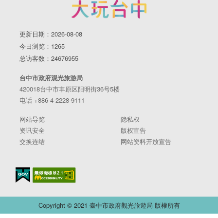
更新日期：2026-08-08
今日浏览：1265
总访客数：24676955
台中市政府观光旅游局
420018台中市丰原区阳明街36号5楼
电话 +886-4-2228-9111
网站导览
隐私权
资讯安全
版权宣告
交换连结
网站资料开放宣告
Copyright © 2021 臺中市政府觀光旅遊局 版權所有