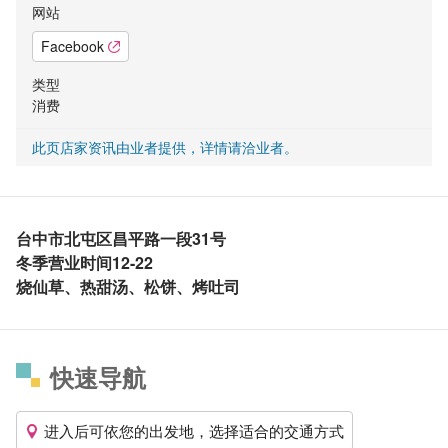
网站
Facebook
类型
消费
此页店家资讯由业者提供，详情请洽业者。
台中市北屯区昌平路一段31号
冬季营业时间12-22
烧仙草、热甜汤、松饼、烤吐司
快速导航
进入后可依您的出发地，选择适合的交通方式