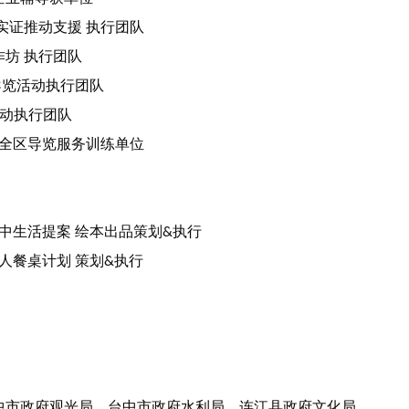
实证推动支援
执行团队
作坊
执行团队
导览活动执行团队
动执行团队
全区导览服务训练单位
中生活提案
绘本出品策划
执行
&
人餐桌计划
策划
执行
&
中市政府观光局、台中市政府水利局、连江县政府文化局