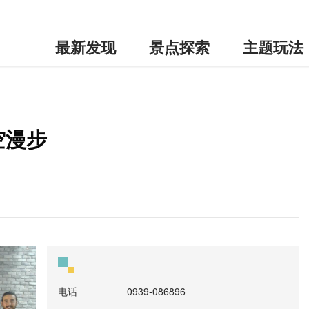
最新发现
景点探索
主题玩法
时空漫步
电话
0939-086896