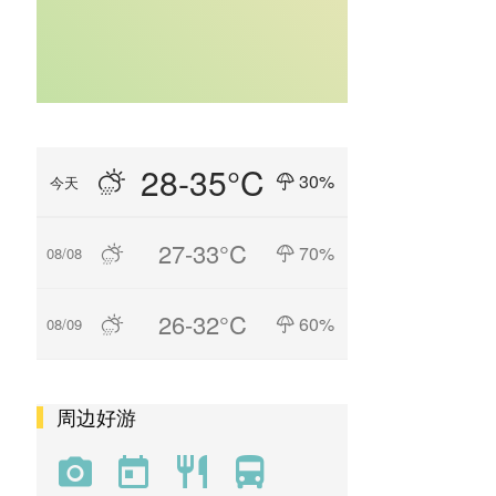
28-35°C
30%
今天
27-33°C
70%
08/08
26-32°C
60%
08/09
周边好游