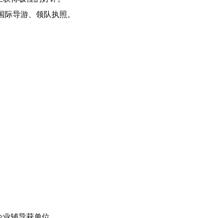
国际导游、领队执照。
企业辅导获单位